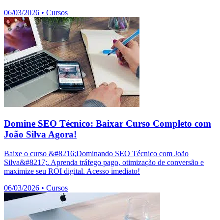
06/03/2026
•
Cursos
Domine SEO Técnico: Baixar Curso Completo com
João Silva Agora!
Baixe o curso &#8216;Dominando SEO Técnico com João
Silva&#8217;. Aprenda tráfego pago, otimização de conversão e
maximize seu ROI digital. Acesso imediato!
06/03/2026
•
Cursos