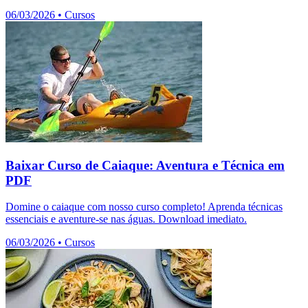
06/03/2026
•
Cursos
Baixar Curso de Caiaque: Aventura e Técnica em
PDF
Domine o caiaque com nosso curso completo! Aprenda técnicas
essenciais e aventure-se nas águas. Download imediato.
06/03/2026
•
Cursos