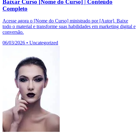
Baixar Curso [Nome do Curso] | Conteúdo
Completo
Acesse agora o [Nome do Curso] ministrado por [Autor]. Baixe
todo o material e transforme suas habilidades em marketing digital e
conversão.
06/03/2026
•
Uncategorized