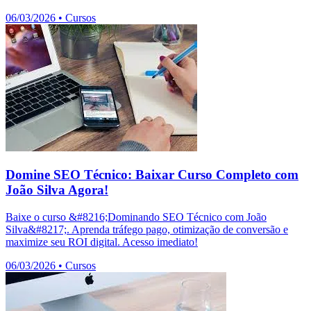
06/03/2026
•
Cursos
Domine SEO Técnico: Baixar Curso Completo com
João Silva Agora!
Baixe o curso &#8216;Dominando SEO Técnico com João
Silva&#8217;. Aprenda tráfego pago, otimização de conversão e
maximize seu ROI digital. Acesso imediato!
06/03/2026
•
Cursos