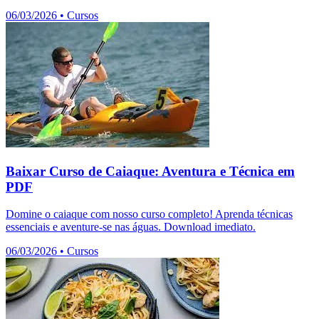
06/03/2026
•
Cursos
Baixar Curso de Caiaque: Aventura e Técnica em
PDF
Domine o caiaque com nosso curso completo! Aprenda técnicas
essenciais e aventure-se nas águas. Download imediato.
06/03/2026
•
Cursos