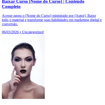
Baixar Curso [Nome do Curso] | Conteúdo
Completo
Acesse agora o [Nome do Curso] ministrado por [Autor]. Baixe
todo o material e transforme suas habilidades em marketing digital e
conversão.
06/03/2026
•
Uncategorized