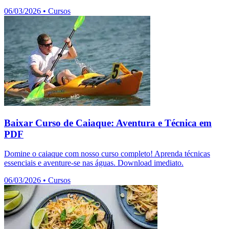
06/03/2026
•
Cursos
Baixar Curso de Caiaque: Aventura e Técnica em
PDF
Domine o caiaque com nosso curso completo! Aprenda técnicas
essenciais e aventure-se nas águas. Download imediato.
06/03/2026
•
Cursos