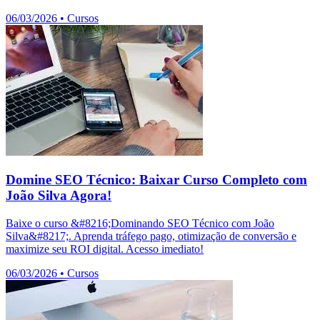
06/03/2026
•
Cursos
Domine SEO Técnico: Baixar Curso Completo com
João Silva Agora!
Baixe o curso &#8216;Dominando SEO Técnico com João
Silva&#8217;. Aprenda tráfego pago, otimização de conversão e
maximize seu ROI digital. Acesso imediato!
06/03/2026
•
Cursos