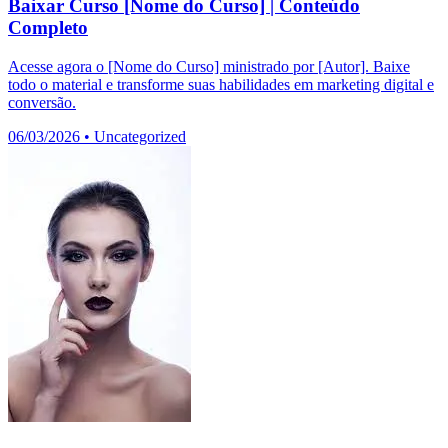
Baixar Curso [Nome do Curso] | Conteúdo
Completo
Acesse agora o [Nome do Curso] ministrado por [Autor]. Baixe
todo o material e transforme suas habilidades em marketing digital e
conversão.
06/03/2026
•
Uncategorized