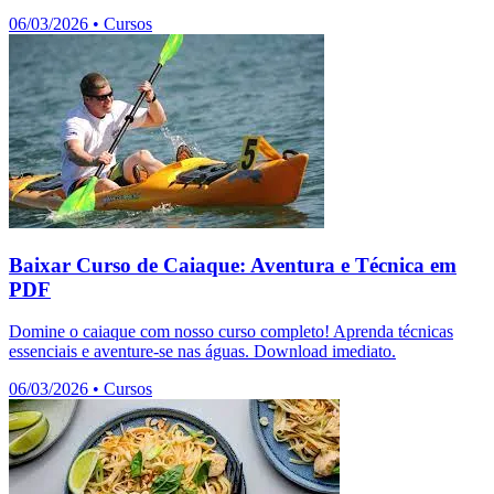
06/03/2026
•
Cursos
Baixar Curso de Caiaque: Aventura e Técnica em
PDF
Domine o caiaque com nosso curso completo! Aprenda técnicas
essenciais e aventure-se nas águas. Download imediato.
06/03/2026
•
Cursos