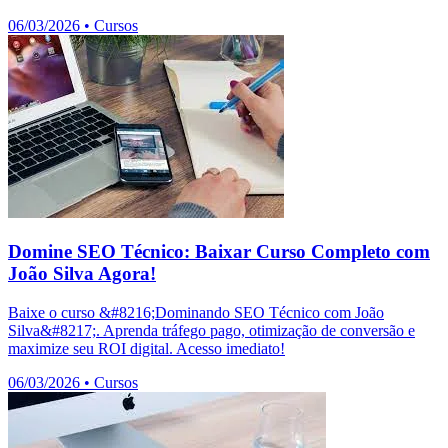
06/03/2026
•
Cursos
Domine SEO Técnico: Baixar Curso Completo com
João Silva Agora!
Baixe o curso &#8216;Dominando SEO Técnico com João
Silva&#8217;. Aprenda tráfego pago, otimização de conversão e
maximize seu ROI digital. Acesso imediato!
06/03/2026
•
Cursos