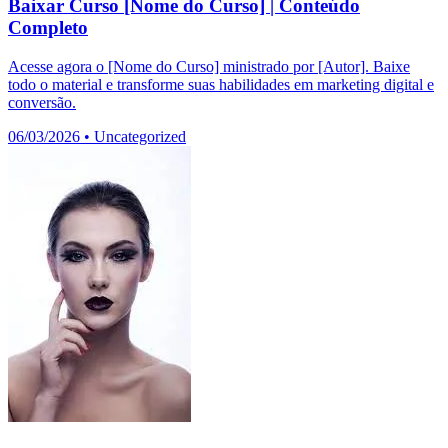
Baixar Curso [Nome do Curso] | Conteúdo
Completo
Acesse agora o [Nome do Curso] ministrado por [Autor]. Baixe
todo o material e transforme suas habilidades em marketing digital e
conversão.
06/03/2026
•
Uncategorized