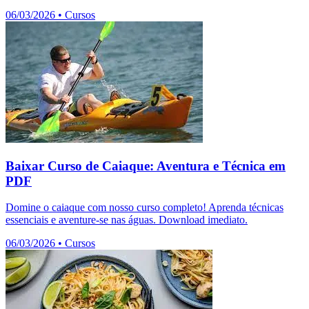
06/03/2026
•
Cursos
Baixar Curso de Caiaque: Aventura e Técnica em
PDF
Domine o caiaque com nosso curso completo! Aprenda técnicas
essenciais e aventure-se nas águas. Download imediato.
06/03/2026
•
Cursos