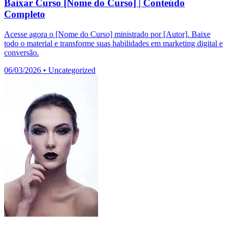
Baixar Curso [Nome do Curso] | Conteúdo
Completo
Acesse agora o [Nome do Curso] ministrado por [Autor]. Baixe
todo o material e transforme suas habilidades em marketing digital e
conversão.
06/03/2026
•
Uncategorized