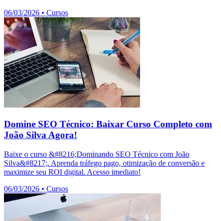
06/03/2026
•
Cursos
Domine SEO Técnico: Baixar Curso Completo com
João Silva Agora!
Baixe o curso &#8216;Dominando SEO Técnico com João
Silva&#8217;. Aprenda tráfego pago, otimização de conversão e
maximize seu ROI digital. Acesso imediato!
06/03/2026
•
Cursos