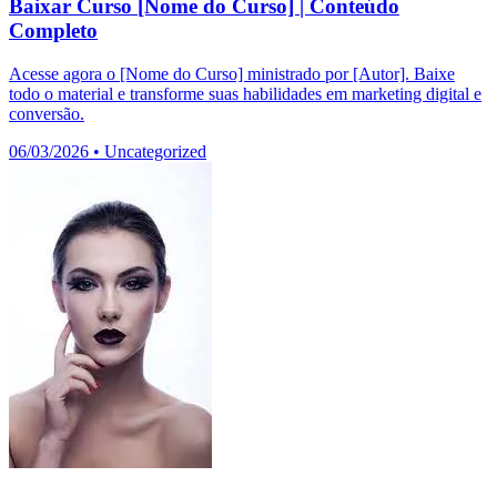
Baixar Curso [Nome do Curso] | Conteúdo
Completo
Acesse agora o [Nome do Curso] ministrado por [Autor]. Baixe
todo o material e transforme suas habilidades em marketing digital e
conversão.
06/03/2026
•
Uncategorized