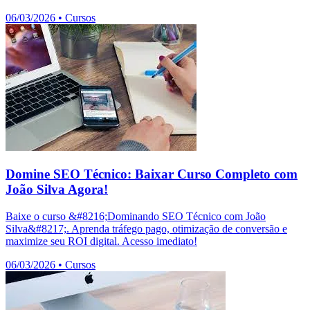
06/03/2026
•
Cursos
Domine SEO Técnico: Baixar Curso Completo com
João Silva Agora!
Baixe o curso &#8216;Dominando SEO Técnico com João
Silva&#8217;. Aprenda tráfego pago, otimização de conversão e
maximize seu ROI digital. Acesso imediato!
06/03/2026
•
Cursos