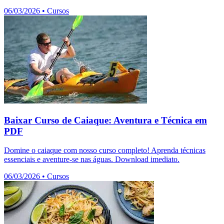
06/03/2026
•
Cursos
Baixar Curso de Caiaque: Aventura e Técnica em
PDF
Domine o caiaque com nosso curso completo! Aprenda técnicas
essenciais e aventure-se nas águas. Download imediato.
06/03/2026
•
Cursos