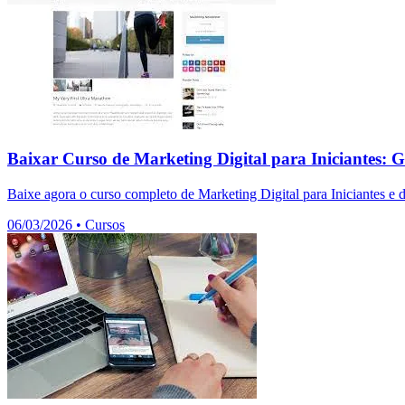
Baixar Curso de Marketing Digital para Iniciantes: G
Baixe agora o curso completo de Marketing Digital para Iniciantes e 
06/03/2026
•
Cursos