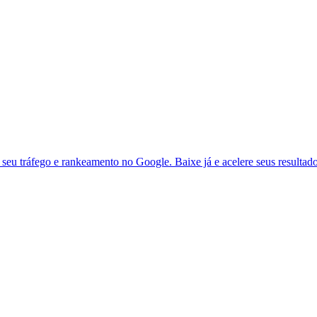
seu tráfego e rankeamento no Google. Baixe já e acelere seus resultad