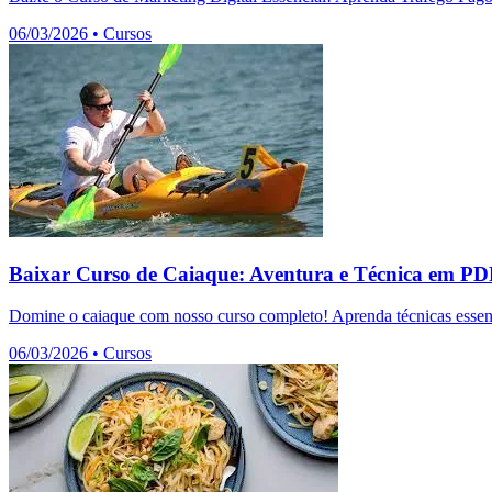
06/03/2026
•
Cursos
Baixar Curso de Caiaque: Aventura e Técnica em P
Domine o caiaque com nosso curso completo! Aprenda técnicas essenc
06/03/2026
•
Cursos