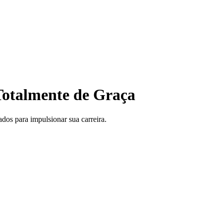
otalmente de Graça
ados para impulsionar sua carreira.