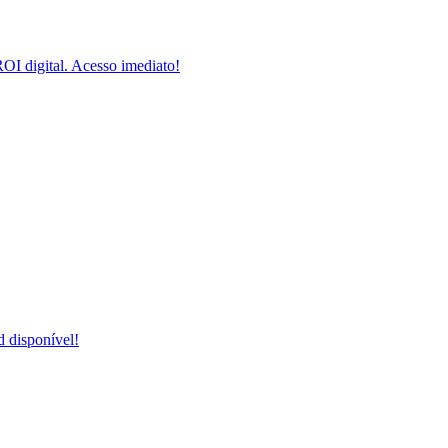
I digital. Acesso imediato!
 disponível!