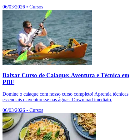
06/03/2026
•
Cursos
Baixar Curso de Caiaque: Aventura e Técnica em
PDF
Domine o caiaque com nosso curso completo! Aprenda técnicas
essenciais e aventure-se nas águas. Download imediato.
06/03/2026
•
Cursos