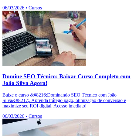
06/03/2026
•
Cursos
Domine SEO Técnico: Baixar Curso Completo com
João Silva Agora!
Baixe o curso &#8216;Dominando SEO Técnico com João
Silva&#8217;. Aprenda tráfego pago, otimização de conversão e
maximize seu ROI digital. Acesso imediato!
06/03/2026
•
Cursos