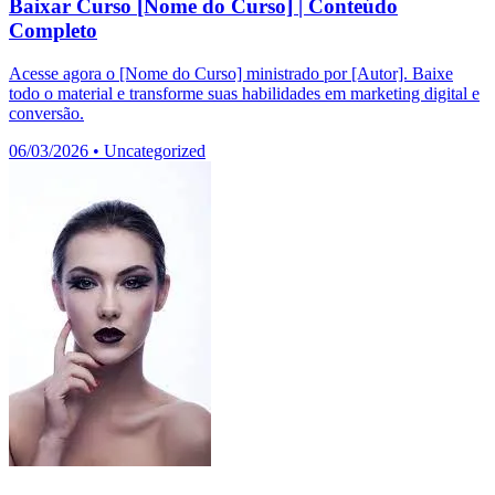
Baixar Curso [Nome do Curso] | Conteúdo
Completo
Acesse agora o [Nome do Curso] ministrado por [Autor]. Baixe
todo o material e transforme suas habilidades em marketing digital e
conversão.
06/03/2026
•
Uncategorized