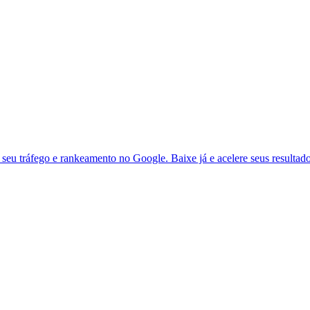
seu tráfego e rankeamento no Google. Baixe já e acelere seus resultad