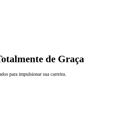
otalmente de Graça
ados para impulsionar sua carreira.