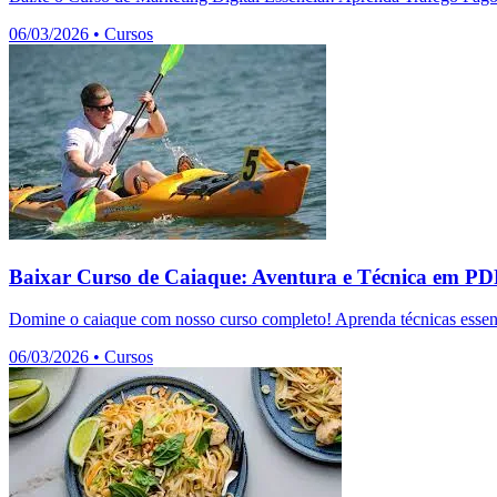
06/03/2026
•
Cursos
Baixar Curso de Caiaque: Aventura e Técnica em P
Domine o caiaque com nosso curso completo! Aprenda técnicas essenc
06/03/2026
•
Cursos