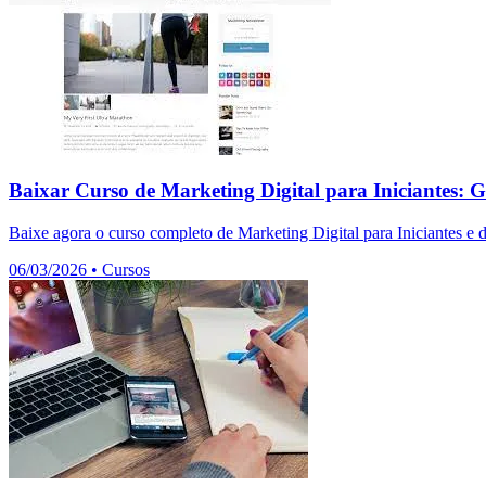
Baixar Curso de Marketing Digital para Iniciantes: G
Baixe agora o curso completo de Marketing Digital para Iniciantes e 
06/03/2026
•
Cursos