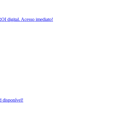
I digital. Acesso imediato!
 disponível!