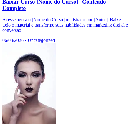
Baixar Curso [Nome do Curso] | Conteúdo
Completo
Acesse agora o [Nome do Curso] ministrado por [Autor]. Baixe
todo o material e transforme suas habilidades em marketing digital e
conversão.
06/03/2026
•
Uncategorized