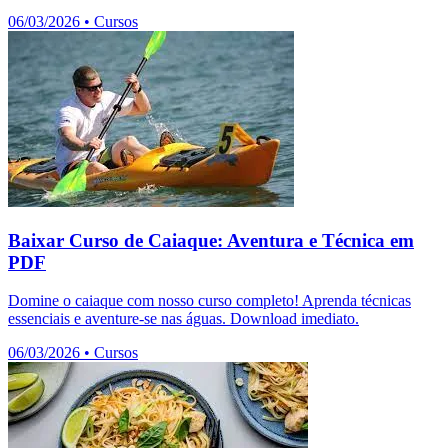
06/03/2026
•
Cursos
Baixar Curso de Caiaque: Aventura e Técnica em
PDF
Domine o caiaque com nosso curso completo! Aprenda técnicas
essenciais e aventure-se nas águas. Download imediato.
06/03/2026
•
Cursos