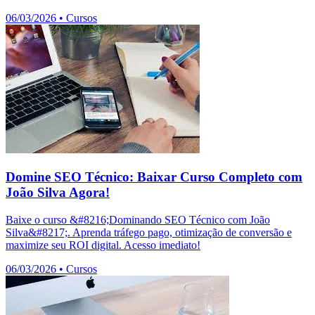
06/03/2026
•
Cursos
Domine SEO Técnico: Baixar Curso Completo com
João Silva Agora!
Baixe o curso &#8216;Dominando SEO Técnico com João
Silva&#8217;. Aprenda tráfego pago, otimização de conversão e
maximize seu ROI digital. Acesso imediato!
06/03/2026
•
Cursos