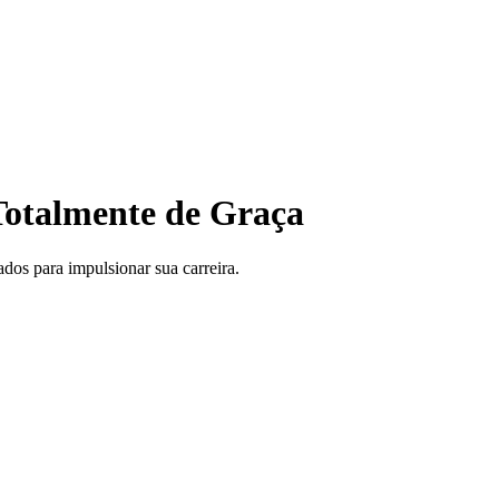
otalmente de Graça
ados para impulsionar sua carreira.