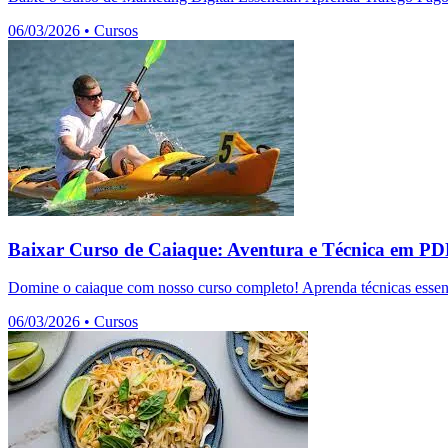
06/03/2026
•
Cursos
Baixar Curso de Caiaque: Aventura e Técnica em P
Domine o caiaque com nosso curso completo! Aprenda técnicas essenc
06/03/2026
•
Cursos