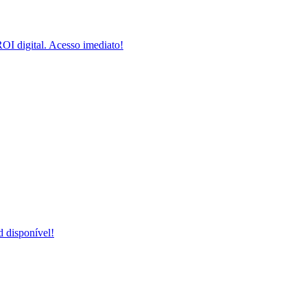
I digital. Acesso imediato!
 disponível!