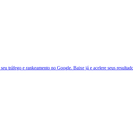
seu tráfego e rankeamento no Google. Baixe já e acelere seus resultad