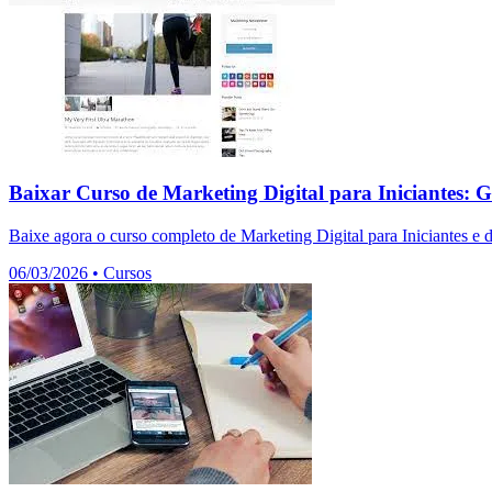
Baixar Curso de Marketing Digital para Iniciantes: G
Baixe agora o curso completo de Marketing Digital para Iniciantes e 
06/03/2026
•
Cursos