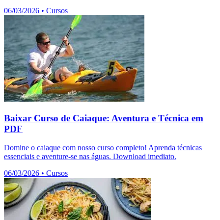
06/03/2026
•
Cursos
Baixar Curso de Caiaque: Aventura e Técnica em
PDF
Domine o caiaque com nosso curso completo! Aprenda técnicas
essenciais e aventure-se nas águas. Download imediato.
06/03/2026
•
Cursos