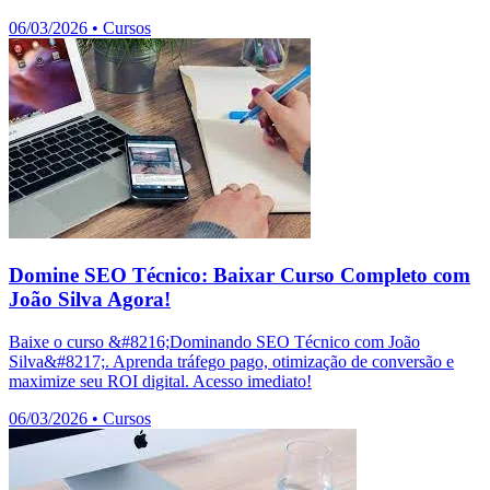
06/03/2026
•
Cursos
Domine SEO Técnico: Baixar Curso Completo com
João Silva Agora!
Baixe o curso &#8216;Dominando SEO Técnico com João
Silva&#8217;. Aprenda tráfego pago, otimização de conversão e
maximize seu ROI digital. Acesso imediato!
06/03/2026
•
Cursos