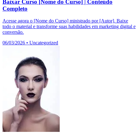
Baixar Curso [Nome do Curso] | Conteúdo
Completo
Acesse agora o [Nome do Curso] ministrado por [Autor]. Baixe
todo o material e transforme suas habilidades em marketing digital e
conversão.
06/03/2026
•
Uncategorized