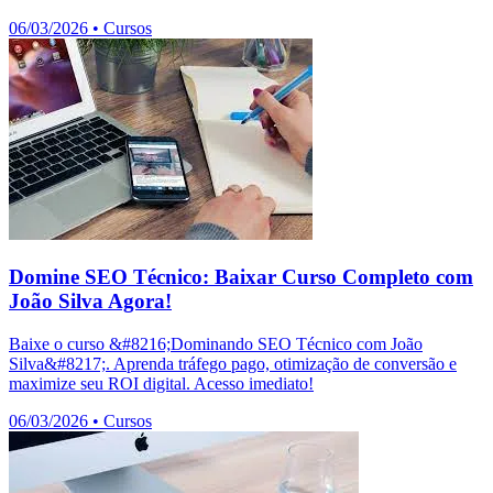
06/03/2026
•
Cursos
Domine SEO Técnico: Baixar Curso Completo com
João Silva Agora!
Baixe o curso &#8216;Dominando SEO Técnico com João
Silva&#8217;. Aprenda tráfego pago, otimização de conversão e
maximize seu ROI digital. Acesso imediato!
06/03/2026
•
Cursos