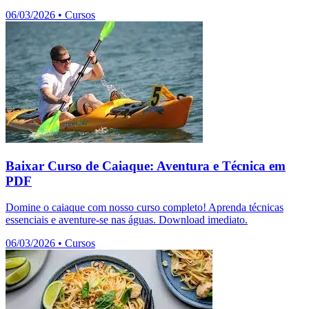
06/03/2026
•
Cursos
Baixar Curso de Caiaque: Aventura e Técnica em
PDF
Domine o caiaque com nosso curso completo! Aprenda técnicas
essenciais e aventure-se nas águas. Download imediato.
06/03/2026
•
Cursos