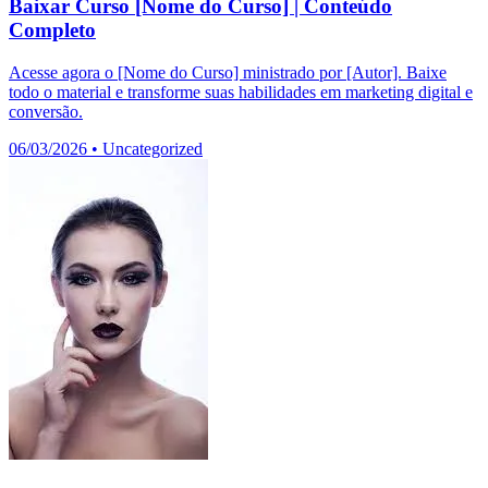
Baixar Curso [Nome do Curso] | Conteúdo
Completo
Acesse agora o [Nome do Curso] ministrado por [Autor]. Baixe
todo o material e transforme suas habilidades em marketing digital e
conversão.
06/03/2026
•
Uncategorized