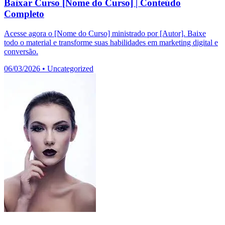
Baixar Curso [Nome do Curso] | Conteúdo
Completo
Acesse agora o [Nome do Curso] ministrado por [Autor]. Baixe
todo o material e transforme suas habilidades em marketing digital e
conversão.
06/03/2026
•
Uncategorized