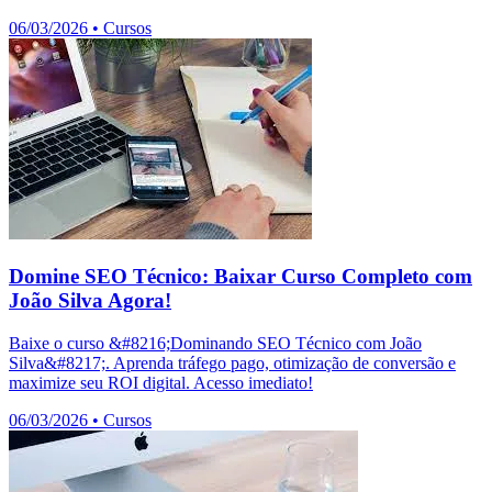
06/03/2026
•
Cursos
Domine SEO Técnico: Baixar Curso Completo com
João Silva Agora!
Baixe o curso &#8216;Dominando SEO Técnico com João
Silva&#8217;. Aprenda tráfego pago, otimização de conversão e
maximize seu ROI digital. Acesso imediato!
06/03/2026
•
Cursos