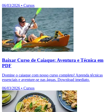
06/03/2026
•
Cursos
Baixar Curso de Caiaque: Aventura e Técnica em
PDF
Domine o caiaque com nosso curso completo! Aprenda técnicas
essenciais e aventure-se nas águas. Download imediato.
06/03/2026
•
Cursos