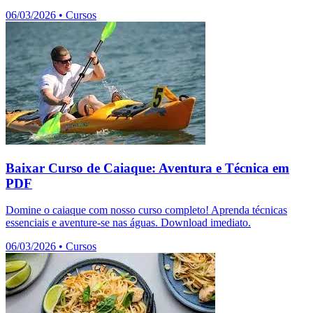
06/03/2026
•
Cursos
Baixar Curso de Caiaque: Aventura e Técnica em
PDF
Domine o caiaque com nosso curso completo! Aprenda técnicas
essenciais e aventure-se nas águas. Download imediato.
06/03/2026
•
Cursos