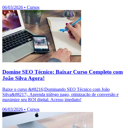
06/03/2026
•
Cursos
Domine SEO Técnico: Baixar Curso Completo com
João Silva Agora!
Baixe o curso &#8216;Dominando SEO Técnico com João
Silva&#8217;. Aprenda tráfego pago, otimização de conversão e
maximize seu ROI digital. Acesso imediato!
06/03/2026
•
Cursos