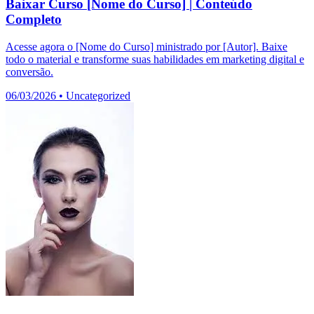
Baixar Curso [Nome do Curso] | Conteúdo
Completo
Acesse agora o [Nome do Curso] ministrado por [Autor]. Baixe
todo o material e transforme suas habilidades em marketing digital e
conversão.
06/03/2026
•
Uncategorized