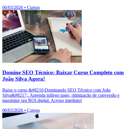
06/03/2026
•
Cursos
Domine SEO Técnico: Baixar Curso Completo com
João Silva Agora!
Baixe o curso &#8216;Dominando SEO Técnico com João
Silva&#8217;. Aprenda tráfego pago, otimização de conversão e
maximize seu ROI digital. Acesso imediato!
06/03/2026
•
Cursos