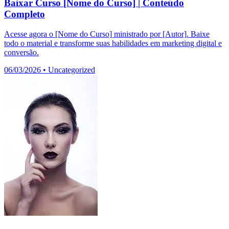
Baixar Curso [Nome do Curso] | Conteúdo
Completo
Acesse agora o [Nome do Curso] ministrado por [Autor]. Baixe
todo o material e transforme suas habilidades em marketing digital e
conversão.
06/03/2026
•
Uncategorized