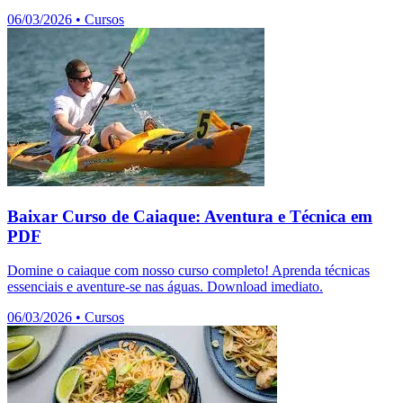
06/03/2026
•
Cursos
Baixar Curso de Caiaque: Aventura e Técnica em
PDF
Domine o caiaque com nosso curso completo! Aprenda técnicas
essenciais e aventure-se nas águas. Download imediato.
06/03/2026
•
Cursos