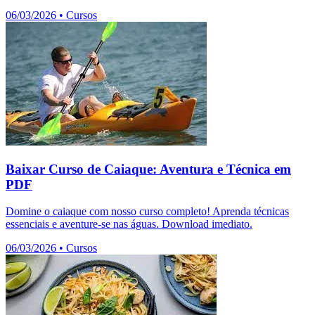
06/03/2026
•
Cursos
Baixar Curso de Caiaque: Aventura e Técnica em
PDF
Domine o caiaque com nosso curso completo! Aprenda técnicas
essenciais e aventure-se nas águas. Download imediato.
06/03/2026
•
Cursos