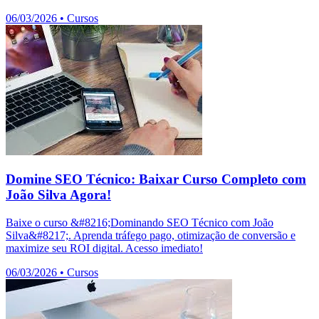
06/03/2026
•
Cursos
Domine SEO Técnico: Baixar Curso Completo com
João Silva Agora!
Baixe o curso &#8216;Dominando SEO Técnico com João
Silva&#8217;. Aprenda tráfego pago, otimização de conversão e
maximize seu ROI digital. Acesso imediato!
06/03/2026
•
Cursos