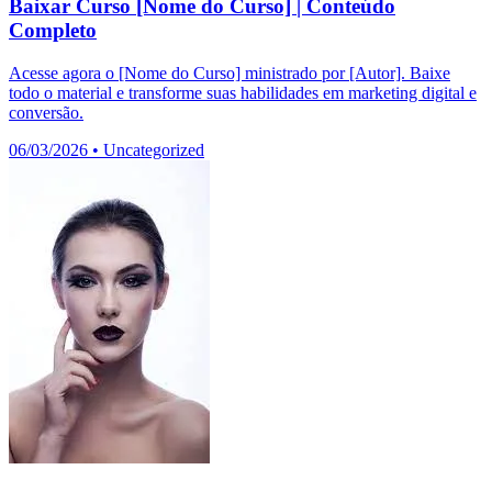
Baixar Curso [Nome do Curso] | Conteúdo
Completo
Acesse agora o [Nome do Curso] ministrado por [Autor]. Baixe
todo o material e transforme suas habilidades em marketing digital e
conversão.
06/03/2026
•
Uncategorized