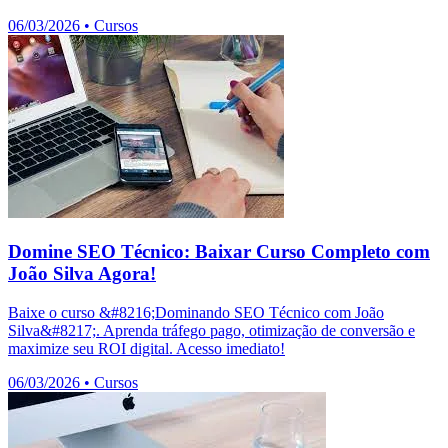
06/03/2026
•
Cursos
Domine SEO Técnico: Baixar Curso Completo com
João Silva Agora!
Baixe o curso &#8216;Dominando SEO Técnico com João
Silva&#8217;. Aprenda tráfego pago, otimização de conversão e
maximize seu ROI digital. Acesso imediato!
06/03/2026
•
Cursos