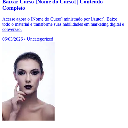
Baixar Curso [Nome do Curso] | Conteúdo
Completo
Acesse agora o [Nome do Curso] ministrado por [Autor]. Baixe
todo o material e transforme suas habilidades em marketing digital e
conversão.
06/03/2026
•
Uncategorized