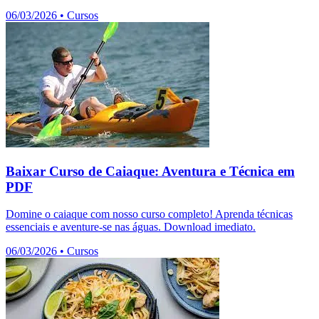
06/03/2026
•
Cursos
Baixar Curso de Caiaque: Aventura e Técnica em
PDF
Domine o caiaque com nosso curso completo! Aprenda técnicas
essenciais e aventure-se nas águas. Download imediato.
06/03/2026
•
Cursos