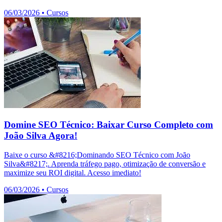
06/03/2026
•
Cursos
Domine SEO Técnico: Baixar Curso Completo com
João Silva Agora!
Baixe o curso &#8216;Dominando SEO Técnico com João
Silva&#8217;. Aprenda tráfego pago, otimização de conversão e
maximize seu ROI digital. Acesso imediato!
06/03/2026
•
Cursos