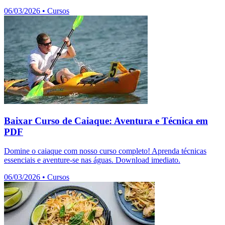
06/03/2026
•
Cursos
Baixar Curso de Caiaque: Aventura e Técnica em
PDF
Domine o caiaque com nosso curso completo! Aprenda técnicas
essenciais e aventure-se nas águas. Download imediato.
06/03/2026
•
Cursos