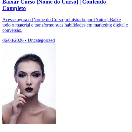
Baixar Curso [Nome do Curso] | Conteúdo
Completo
Acesse agora o [Nome do Curso] ministrado por [Autor]. Baixe
todo o material e transforme suas habilidades em marketing digital e
conversão.
06/03/2026
•
Uncategorized