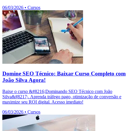
06/03/2026
•
Cursos
Domine SEO Técnico: Baixar Curso Completo com
João Silva Agora!
Baixe o curso &#8216;Dominando SEO Técnico com João
Silva&#8217;. Aprenda tráfego pago, otimização de conversão e
maximize seu ROI digital. Acesso imediato!
06/03/2026
•
Cursos