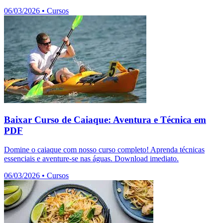
06/03/2026
•
Cursos
Baixar Curso de Caiaque: Aventura e Técnica em
PDF
Domine o caiaque com nosso curso completo! Aprenda técnicas
essenciais e aventure-se nas águas. Download imediato.
06/03/2026
•
Cursos