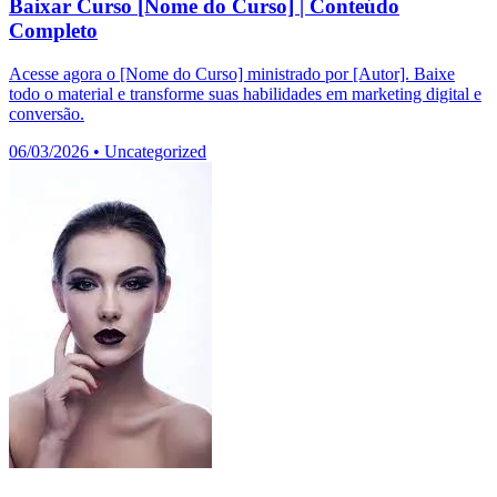
Baixar Curso [Nome do Curso] | Conteúdo
Completo
Acesse agora o [Nome do Curso] ministrado por [Autor]. Baixe
todo o material e transforme suas habilidades em marketing digital e
conversão.
06/03/2026
•
Uncategorized