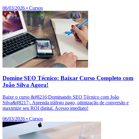
06/03/2026
•
Cursos
Domine SEO Técnico: Baixar Curso Completo com
João Silva Agora!
Baixe o curso &#8216;Dominando SEO Técnico com João
Silva&#8217;. Aprenda tráfego pago, otimização de conversão e
maximize seu ROI digital. Acesso imediato!
06/03/2026
•
Cursos