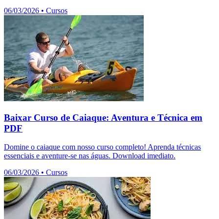
06/03/2026
•
Cursos
Baixar Curso de Caiaque: Aventura e Técnica em
PDF
Domine o caiaque com nosso curso completo! Aprenda técnicas
essenciais e aventure-se nas águas. Download imediato.
06/03/2026
•
Cursos