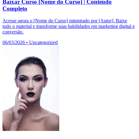
Baixar Curso [Nome do Curso] | Conteúdo
Completo
Acesse agora o [Nome do Curso] ministrado por [Autor]. Baixe
todo o material e transforme suas habilidades em marketing digital e
conversão.
06/03/2026
•
Uncategorized