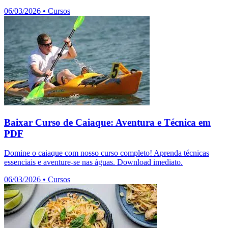
06/03/2026
•
Cursos
Baixar Curso de Caiaque: Aventura e Técnica em
PDF
Domine o caiaque com nosso curso completo! Aprenda técnicas
essenciais e aventure-se nas águas. Download imediato.
06/03/2026
•
Cursos