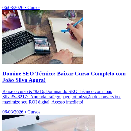
06/03/2026
•
Cursos
Domine SEO Técnico: Baixar Curso Completo com
João Silva Agora!
Baixe o curso &#8216;Dominando SEO Técnico com João
Silva&#8217;. Aprenda tráfego pago, otimização de conversão e
maximize seu ROI digital. Acesso imediato!
06/03/2026
•
Cursos