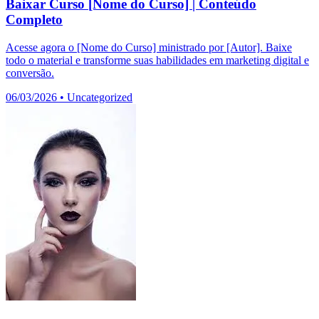
Baixar Curso [Nome do Curso] | Conteúdo
Completo
Acesse agora o [Nome do Curso] ministrado por [Autor]. Baixe
todo o material e transforme suas habilidades em marketing digital e
conversão.
06/03/2026
•
Uncategorized