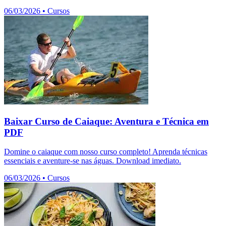
06/03/2026
•
Cursos
Baixar Curso de Caiaque: Aventura e Técnica em
PDF
Domine o caiaque com nosso curso completo! Aprenda técnicas
essenciais e aventure-se nas águas. Download imediato.
06/03/2026
•
Cursos