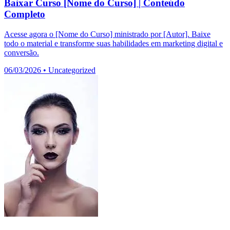
Baixar Curso [Nome do Curso] | Conteúdo
Completo
Acesse agora o [Nome do Curso] ministrado por [Autor]. Baixe
todo o material e transforme suas habilidades em marketing digital e
conversão.
06/03/2026
•
Uncategorized