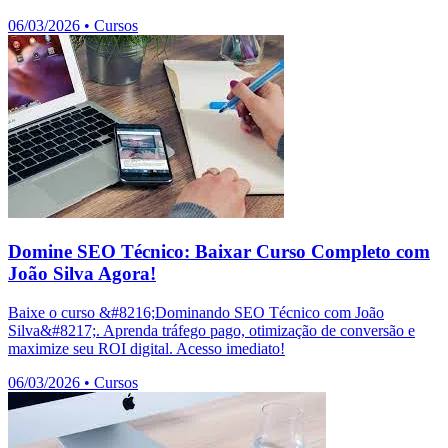
06/03/2026
•
Cursos
Domine SEO Técnico: Baixar Curso Completo com
João Silva Agora!
Baixe o curso &#8216;Dominando SEO Técnico com João
Silva&#8217;. Aprenda tráfego pago, otimização de conversão e
maximize seu ROI digital. Acesso imediato!
06/03/2026
•
Cursos