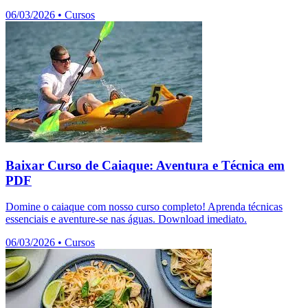
06/03/2026
•
Cursos
Baixar Curso de Caiaque: Aventura e Técnica em
PDF
Domine o caiaque com nosso curso completo! Aprenda técnicas
essenciais e aventure-se nas águas. Download imediato.
06/03/2026
•
Cursos