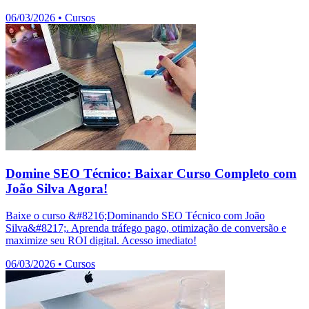
06/03/2026
•
Cursos
Domine SEO Técnico: Baixar Curso Completo com
João Silva Agora!
Baixe o curso &#8216;Dominando SEO Técnico com João
Silva&#8217;. Aprenda tráfego pago, otimização de conversão e
maximize seu ROI digital. Acesso imediato!
06/03/2026
•
Cursos