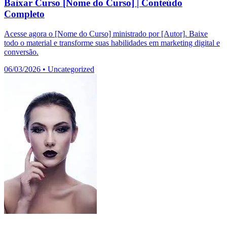
Baixar Curso [Nome do Curso] | Conteúdo
Completo
Acesse agora o [Nome do Curso] ministrado por [Autor]. Baixe
todo o material e transforme suas habilidades em marketing digital e
conversão.
06/03/2026
•
Uncategorized