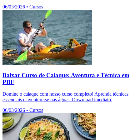
06/03/2026
•
Cursos
Baixar Curso de Caiaque: Aventura e Técnica em
PDF
Domine o caiaque com nosso curso completo! Aprenda técnicas
essenciais e aventure-se nas águas. Download imediato.
06/03/2026
•
Cursos