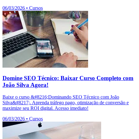
06/03/2026
•
Cursos
Domine SEO Técnico: Baixar Curso Completo com
João Silva Agora!
Baixe o curso &#8216;Dominando SEO Técnico com João
Silva&#8217;. Aprenda tráfego pago, otimização de conversão e
maximize seu ROI digital. Acesso imediato!
06/03/2026
•
Cursos