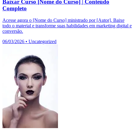
Baixar Curso [Nome do Curso] | Conteúdo
Completo
Acesse agora o [Nome do Curso] ministrado por [Autor]. Baixe
todo o material e transforme suas habilidades em marketing digital e
conversão.
06/03/2026
•
Uncategorized