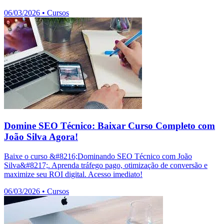
06/03/2026
•
Cursos
Domine SEO Técnico: Baixar Curso Completo com
João Silva Agora!
Baixe o curso &#8216;Dominando SEO Técnico com João
Silva&#8217;. Aprenda tráfego pago, otimização de conversão e
maximize seu ROI digital. Acesso imediato!
06/03/2026
•
Cursos