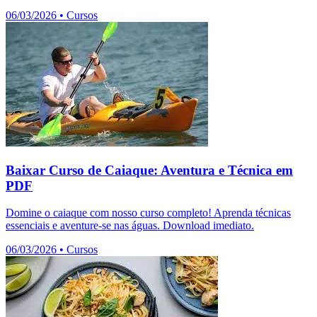
06/03/2026
•
Cursos
Baixar Curso de Caiaque: Aventura e Técnica em
PDF
Domine o caiaque com nosso curso completo! Aprenda técnicas
essenciais e aventure-se nas águas. Download imediato.
06/03/2026
•
Cursos