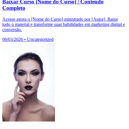
Baixar Curso [Nome do Curso] | Conteúdo
Completo
Acesse agora o [Nome do Curso] ministrado por [Autor]. Baixe
todo o material e transforme suas habilidades em marketing digital e
conversão.
06/03/2026
•
Uncategorized