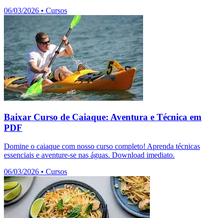
06/03/2026
•
Cursos
Baixar Curso de Caiaque: Aventura e Técnica em
PDF
Domine o caiaque com nosso curso completo! Aprenda técnicas
essenciais e aventure-se nas águas. Download imediato.
06/03/2026
•
Cursos