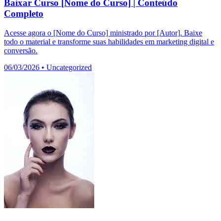
Baixar Curso [Nome do Curso] | Conteúdo
Completo
Acesse agora o [Nome do Curso] ministrado por [Autor]. Baixe
todo o material e transforme suas habilidades em marketing digital e
conversão.
06/03/2026
•
Uncategorized