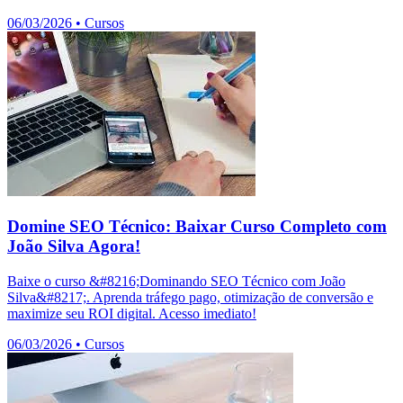
06/03/2026
•
Cursos
Domine SEO Técnico: Baixar Curso Completo com
João Silva Agora!
Baixe o curso &#8216;Dominando SEO Técnico com João
Silva&#8217;. Aprenda tráfego pago, otimização de conversão e
maximize seu ROI digital. Acesso imediato!
06/03/2026
•
Cursos