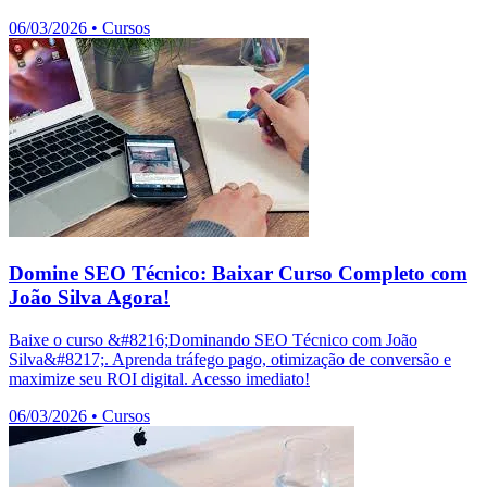
06/03/2026
•
Cursos
Domine SEO Técnico: Baixar Curso Completo com
João Silva Agora!
Baixe o curso &#8216;Dominando SEO Técnico com João
Silva&#8217;. Aprenda tráfego pago, otimização de conversão e
maximize seu ROI digital. Acesso imediato!
06/03/2026
•
Cursos