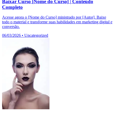
Baixar Curso [Nome do Curso] | Conteúdo
Completo
Acesse agora o [Nome do Curso] ministrado por [Autor]. Baixe
todo o material e transforme suas habilidades em marketing digital e
conversão.
06/03/2026
•
Uncategorized