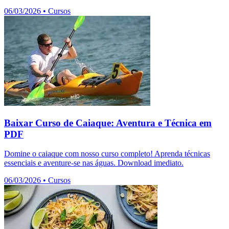
06/03/2026
•
Cursos
Baixar Curso de Caiaque: Aventura e Técnica em
PDF
Domine o caiaque com nosso curso completo! Aprenda técnicas
essenciais e aventure-se nas águas. Download imediato.
06/03/2026
•
Cursos