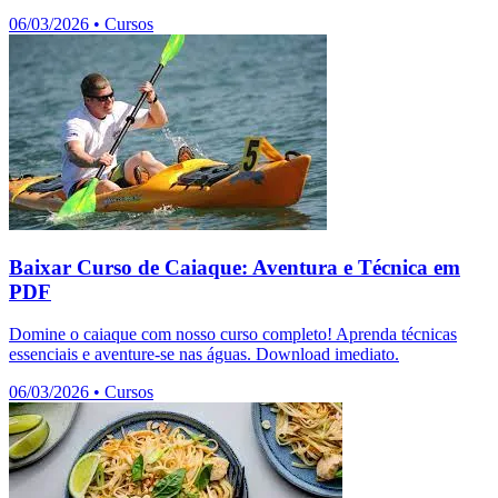
06/03/2026
•
Cursos
Baixar Curso de Caiaque: Aventura e Técnica em
PDF
Domine o caiaque com nosso curso completo! Aprenda técnicas
essenciais e aventure-se nas águas. Download imediato.
06/03/2026
•
Cursos