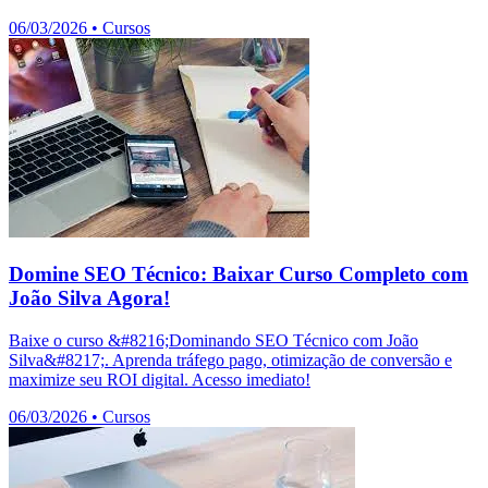
06/03/2026
•
Cursos
Domine SEO Técnico: Baixar Curso Completo com
João Silva Agora!
Baixe o curso &#8216;Dominando SEO Técnico com João
Silva&#8217;. Aprenda tráfego pago, otimização de conversão e
maximize seu ROI digital. Acesso imediato!
06/03/2026
•
Cursos