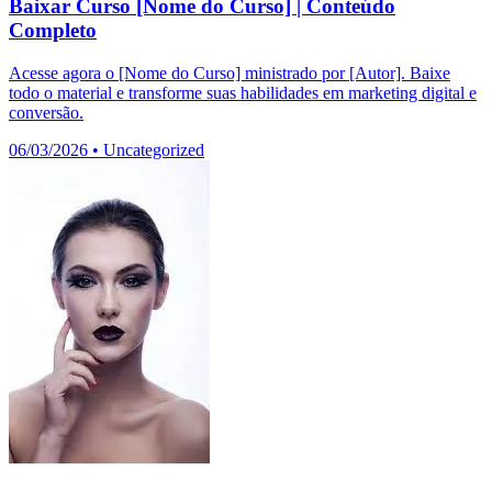
Baixar Curso [Nome do Curso] | Conteúdo
Completo
Acesse agora o [Nome do Curso] ministrado por [Autor]. Baixe
todo o material e transforme suas habilidades em marketing digital e
conversão.
06/03/2026
•
Uncategorized