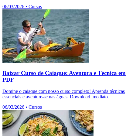
06/03/2026
•
Cursos
Baixar Curso de Caiaque: Aventura e Técnica em
PDF
Domine o caiaque com nosso curso completo! Aprenda técnicas
essenciais e aventure-se nas águas. Download imediato.
06/03/2026
•
Cursos