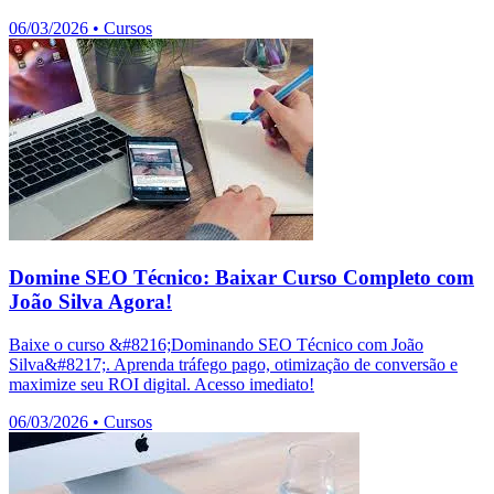
06/03/2026
•
Cursos
Domine SEO Técnico: Baixar Curso Completo com
João Silva Agora!
Baixe o curso &#8216;Dominando SEO Técnico com João
Silva&#8217;. Aprenda tráfego pago, otimização de conversão e
maximize seu ROI digital. Acesso imediato!
06/03/2026
•
Cursos