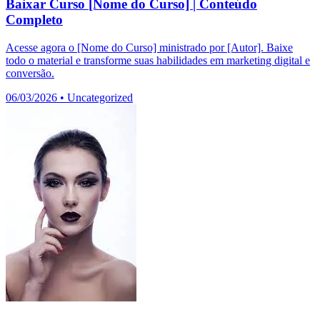
Baixar Curso [Nome do Curso] | Conteúdo
Completo
Acesse agora o [Nome do Curso] ministrado por [Autor]. Baixe
todo o material e transforme suas habilidades em marketing digital e
conversão.
06/03/2026
•
Uncategorized