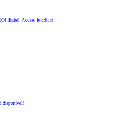
I digital. Acesso imediato!
 disponível!