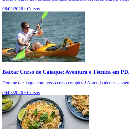
06/03/2026
•
Cursos
Baixar Curso de Caiaque: Aventura e Técnica em P
Domine o caiaque com nosso curso completo! Aprenda técnicas essenc
06/03/2026
•
Cursos