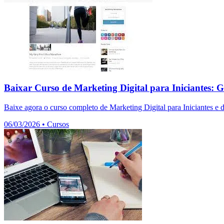
Baixar Curso de Marketing Digital para Iniciantes: G
Baixe agora o curso completo de Marketing Digital para Iniciantes e 
06/03/2026
•
Cursos