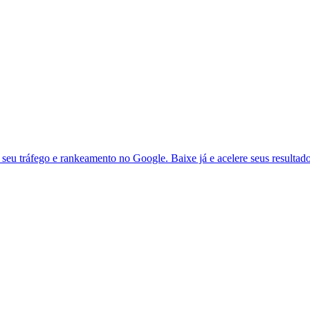
seu tráfego e rankeamento no Google. Baixe já e acelere seus resultad