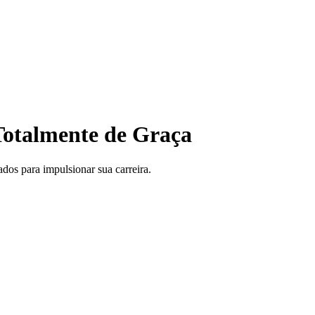
otalmente de Graça
ados para impulsionar sua carreira.