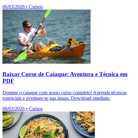
06/03/2026
•
Cursos
Baixar Curso de Caiaque: Aventura e Técnica em
PDF
Domine o caiaque com nosso curso completo! Aprenda técnicas
essenciais e aventure-se nas águas. Download imediato.
06/03/2026
•
Cursos