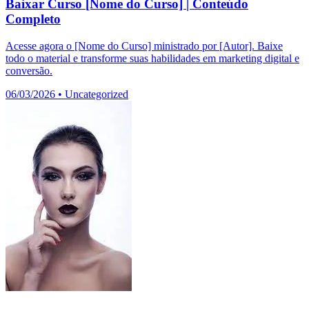
Baixar Curso [Nome do Curso] | Conteúdo
Completo
Acesse agora o [Nome do Curso] ministrado por [Autor]. Baixe
todo o material e transforme suas habilidades em marketing digital e
conversão.
06/03/2026
•
Uncategorized