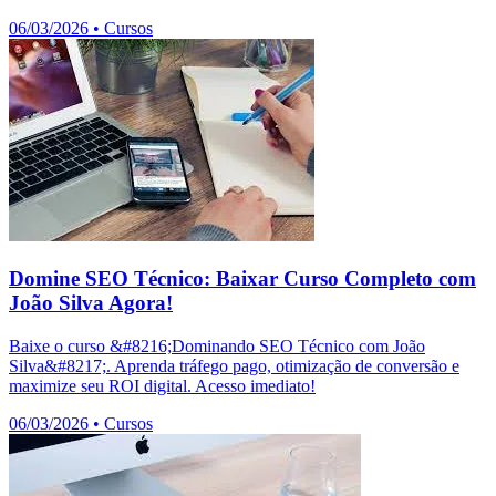
06/03/2026
•
Cursos
Domine SEO Técnico: Baixar Curso Completo com
João Silva Agora!
Baixe o curso &#8216;Dominando SEO Técnico com João
Silva&#8217;. Aprenda tráfego pago, otimização de conversão e
maximize seu ROI digital. Acesso imediato!
06/03/2026
•
Cursos