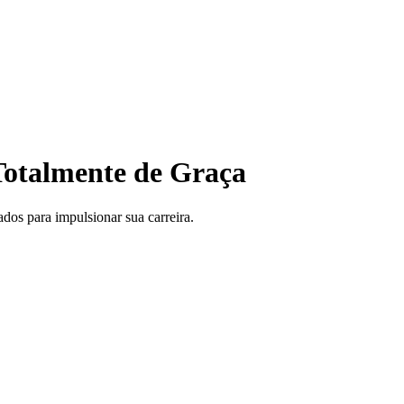
otalmente de Graça
ados para impulsionar sua carreira.