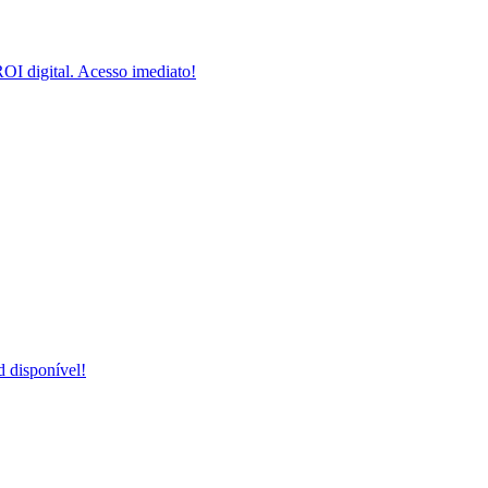
I digital. Acesso imediato!
 disponível!