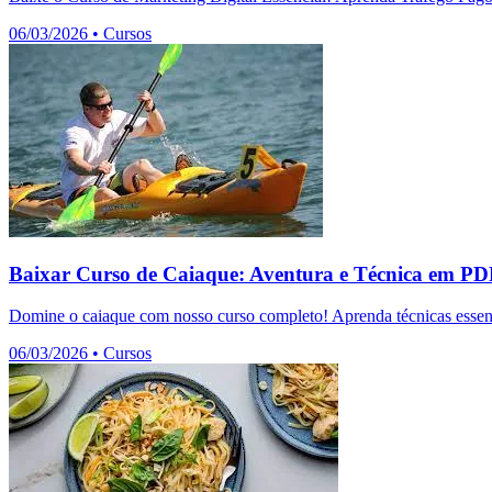
06/03/2026
•
Cursos
Baixar Curso de Caiaque: Aventura e Técnica em P
Domine o caiaque com nosso curso completo! Aprenda técnicas essenc
06/03/2026
•
Cursos