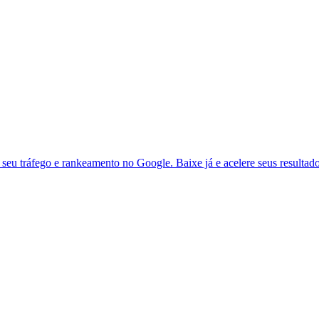
seu tráfego e rankeamento no Google. Baixe já e acelere seus resultad