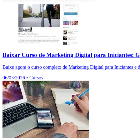
Baixar Curso de Marketing Digital para Iniciantes: G
Baixe agora o curso completo de Marketing Digital para Iniciantes e 
06/03/2026
•
Cursos