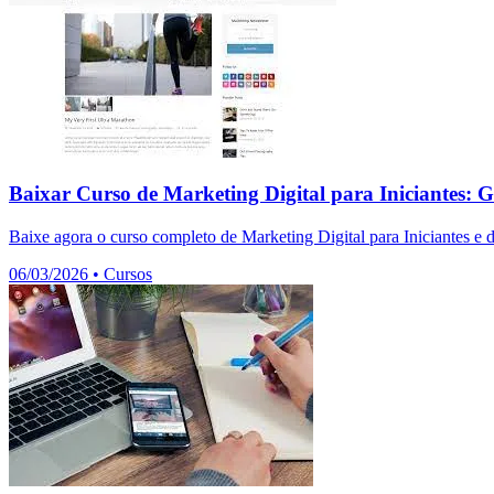
Baixar Curso de Marketing Digital para Iniciantes: G
Baixe agora o curso completo de Marketing Digital para Iniciantes e 
06/03/2026
•
Cursos