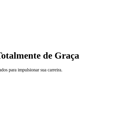
otalmente de Graça
ados para impulsionar sua carreira.