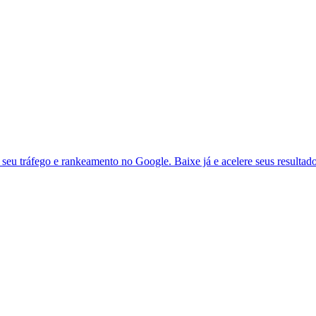
seu tráfego e rankeamento no Google. Baixe já e acelere seus resultad