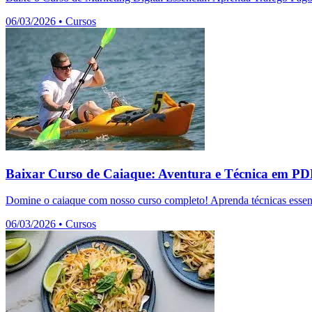
06/03/2026
•
Cursos
Baixar Curso de Caiaque: Aventura e Técnica em P
Domine o caiaque com nosso curso completo! Aprenda técnicas essenc
06/03/2026
•
Cursos