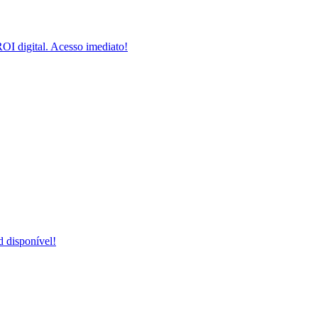
I digital. Acesso imediato!
 disponível!