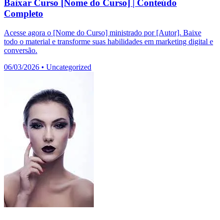
Baixar Curso [Nome do Curso] | Conteúdo
Completo
Acesse agora o [Nome do Curso] ministrado por [Autor]. Baixe
todo o material e transforme suas habilidades em marketing digital e
conversão.
06/03/2026
•
Uncategorized