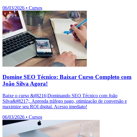
06/03/2026
•
Cursos
Domine SEO Técnico: Baixar Curso Completo com
João Silva Agora!
Baixe o curso &#8216;Dominando SEO Técnico com João
Silva&#8217;. Aprenda tráfego pago, otimização de conversão e
maximize seu ROI digital. Acesso imediato!
06/03/2026
•
Cursos