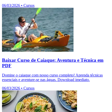
06/03/2026
•
Cursos
Baixar Curso de Caiaque: Aventura e Técnica em
PDF
Domine o caiaque com nosso curso completo! Aprenda técnicas
essenciais e aventure-se nas águas. Download imediato.
06/03/2026
•
Cursos