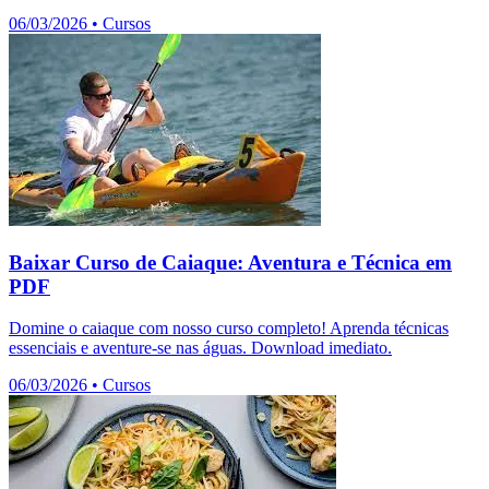
06/03/2026
•
Cursos
Baixar Curso de Caiaque: Aventura e Técnica em
PDF
Domine o caiaque com nosso curso completo! Aprenda técnicas
essenciais e aventure-se nas águas. Download imediato.
06/03/2026
•
Cursos