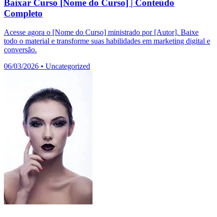
Baixar Curso [Nome do Curso] | Conteúdo
Completo
Acesse agora o [Nome do Curso] ministrado por [Autor]. Baixe
todo o material e transforme suas habilidades em marketing digital e
conversão.
06/03/2026
•
Uncategorized