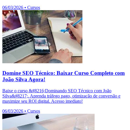
06/03/2026
•
Cursos
Domine SEO Técnico: Baixar Curso Completo com
João Silva Agora!
Baixe o curso &#8216;Dominando SEO Técnico com João
Silva&#8217;. Aprenda tráfego pago, otimização de conversão e
maximize seu ROI digital. Acesso imediato!
06/03/2026
•
Cursos