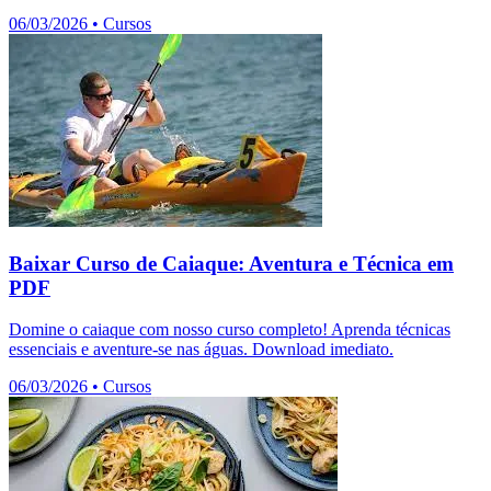
06/03/2026
•
Cursos
Baixar Curso de Caiaque: Aventura e Técnica em
PDF
Domine o caiaque com nosso curso completo! Aprenda técnicas
essenciais e aventure-se nas águas. Download imediato.
06/03/2026
•
Cursos