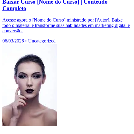
Baixar Curso [Nome do Curso] | Conteúdo
Completo
Acesse agora o [Nome do Curso] ministrado por [Autor]. Baixe
todo o material e transforme suas habilidades em marketing digital e
conversão.
06/03/2026
•
Uncategorized