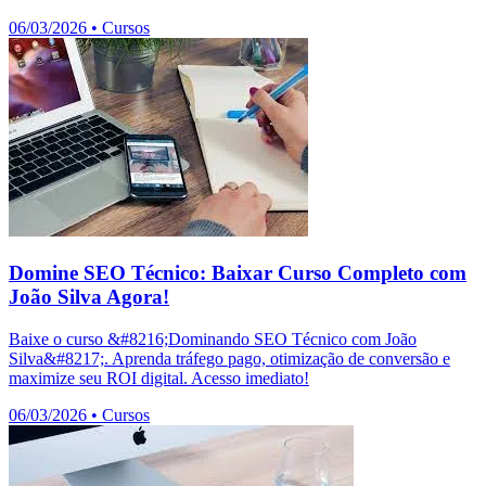
06/03/2026
•
Cursos
Domine SEO Técnico: Baixar Curso Completo com
João Silva Agora!
Baixe o curso &#8216;Dominando SEO Técnico com João
Silva&#8217;. Aprenda tráfego pago, otimização de conversão e
maximize seu ROI digital. Acesso imediato!
06/03/2026
•
Cursos