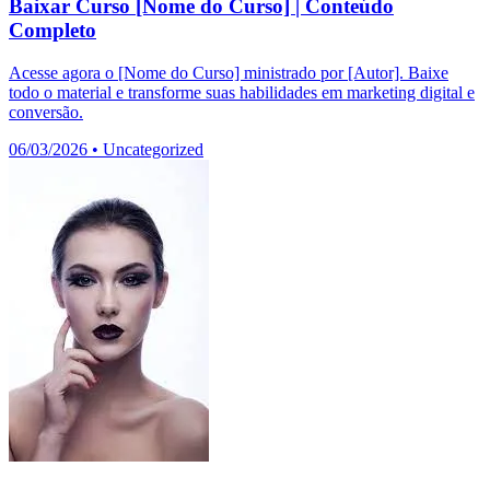
Baixar Curso [Nome do Curso] | Conteúdo
Completo
Acesse agora o [Nome do Curso] ministrado por [Autor]. Baixe
todo o material e transforme suas habilidades em marketing digital e
conversão.
06/03/2026
•
Uncategorized