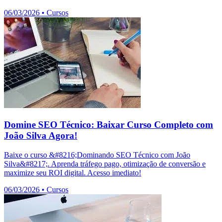
06/03/2026
•
Cursos
Domine SEO Técnico: Baixar Curso Completo com
João Silva Agora!
Baixe o curso &#8216;Dominando SEO Técnico com João
Silva&#8217;. Aprenda tráfego pago, otimização de conversão e
maximize seu ROI digital. Acesso imediato!
06/03/2026
•
Cursos