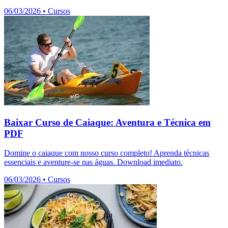
06/03/2026
•
Cursos
Baixar Curso de Caiaque: Aventura e Técnica em
PDF
Domine o caiaque com nosso curso completo! Aprenda técnicas
essenciais e aventure-se nas águas. Download imediato.
06/03/2026
•
Cursos