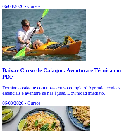
06/03/2026
•
Cursos
Baixar Curso de Caiaque: Aventura e Técnica em
PDF
Domine o caiaque com nosso curso completo! Aprenda técnicas
essenciais e aventure-se nas águas. Download imediato.
06/03/2026
•
Cursos