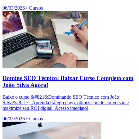
06/03/2026
•
Cursos
Domine SEO Técnico: Baixar Curso Completo com
João Silva Agora!
Baixe o curso &#8216;Dominando SEO Técnico com João
Silva&#8217;. Aprenda tráfego pago, otimização de conversão e
maximize seu ROI digital. Acesso imediato!
06/03/2026
•
Cursos