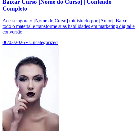
Baixar Curso [Nome do Curso] | Conteúdo
Completo
Acesse agora o [Nome do Curso] ministrado por [Autor]. Baixe
todo o material e transforme suas habilidades em marketing digital e
conversão.
06/03/2026
•
Uncategorized