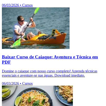
06/03/2026
•
Cursos
Baixar Curso de Caiaque: Aventura e Técnica em
PDF
Domine o caiaque com nosso curso completo! Aprenda técnicas
essenciais e aventure-se nas águas. Download imediato.
06/03/2026
•
Cursos