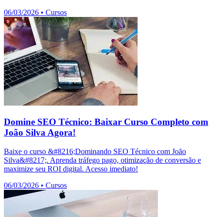
06/03/2026
•
Cursos
Domine SEO Técnico: Baixar Curso Completo com
João Silva Agora!
Baixe o curso &#8216;Dominando SEO Técnico com João
Silva&#8217;. Aprenda tráfego pago, otimização de conversão e
maximize seu ROI digital. Acesso imediato!
06/03/2026
•
Cursos