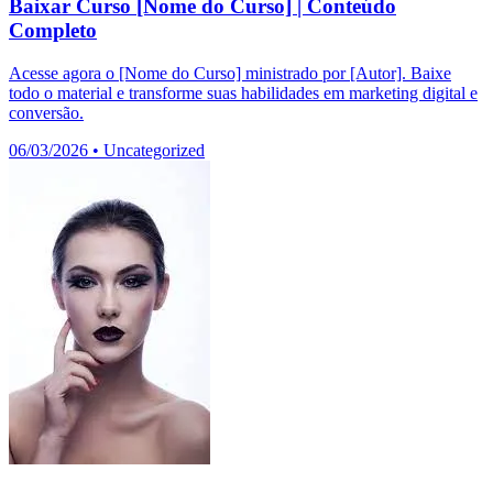
Baixar Curso [Nome do Curso] | Conteúdo
Completo
Acesse agora o [Nome do Curso] ministrado por [Autor]. Baixe
todo o material e transforme suas habilidades em marketing digital e
conversão.
06/03/2026
•
Uncategorized