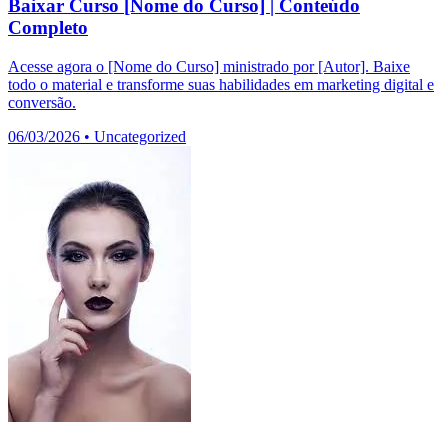
Baixar Curso [Nome do Curso] | Conteúdo
Completo
Acesse agora o [Nome do Curso] ministrado por [Autor]. Baixe
todo o material e transforme suas habilidades em marketing digital e
conversão.
06/03/2026
•
Uncategorized