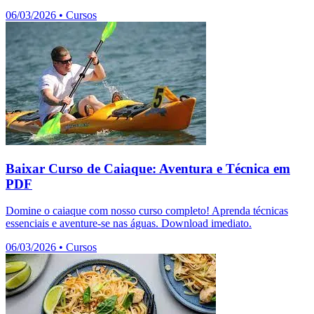
06/03/2026
•
Cursos
Baixar Curso de Caiaque: Aventura e Técnica em
PDF
Domine o caiaque com nosso curso completo! Aprenda técnicas
essenciais e aventure-se nas águas. Download imediato.
06/03/2026
•
Cursos