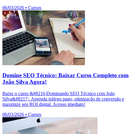
06/03/2026
•
Cursos
Domine SEO Técnico: Baixar Curso Completo com
João Silva Agora!
Baixe o curso &#8216;Dominando SEO Técnico com João
Silva&#8217;. Aprenda tráfego pago, otimização de conversão e
maximize seu ROI digital. Acesso imediato!
06/03/2026
•
Cursos