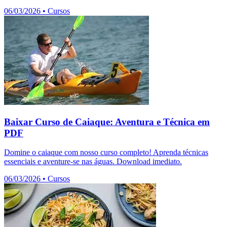
06/03/2026
•
Cursos
Baixar Curso de Caiaque: Aventura e Técnica em
PDF
Domine o caiaque com nosso curso completo! Aprenda técnicas
essenciais e aventure-se nas águas. Download imediato.
06/03/2026
•
Cursos