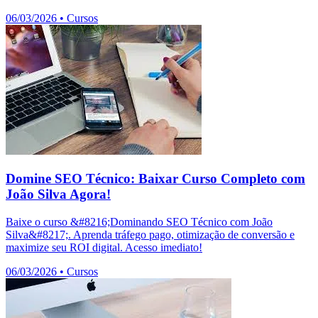
06/03/2026
•
Cursos
Domine SEO Técnico: Baixar Curso Completo com
João Silva Agora!
Baixe o curso &#8216;Dominando SEO Técnico com João
Silva&#8217;. Aprenda tráfego pago, otimização de conversão e
maximize seu ROI digital. Acesso imediato!
06/03/2026
•
Cursos