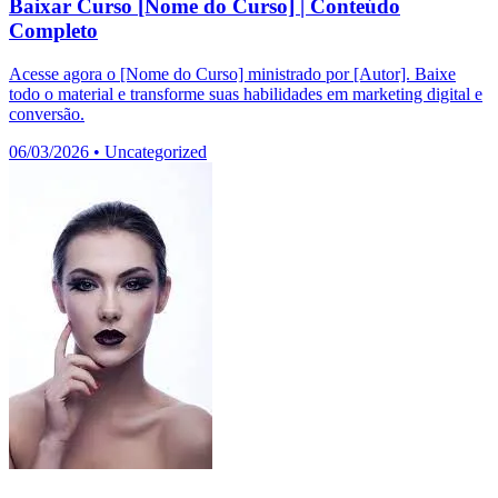
Baixar Curso [Nome do Curso] | Conteúdo
Completo
Acesse agora o [Nome do Curso] ministrado por [Autor]. Baixe
todo o material e transforme suas habilidades em marketing digital e
conversão.
06/03/2026
•
Uncategorized