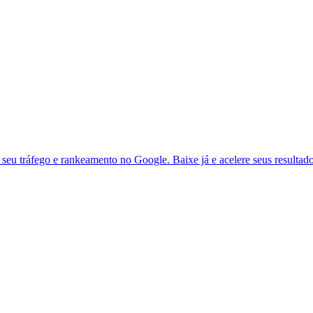
seu tráfego e rankeamento no Google. Baixe já e acelere seus resultad