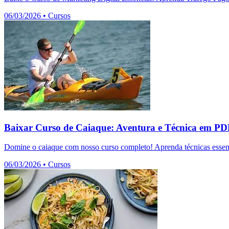
06/03/2026
•
Cursos
Baixar Curso de Caiaque: Aventura e Técnica em P
Domine o caiaque com nosso curso completo! Aprenda técnicas essenc
06/03/2026
•
Cursos