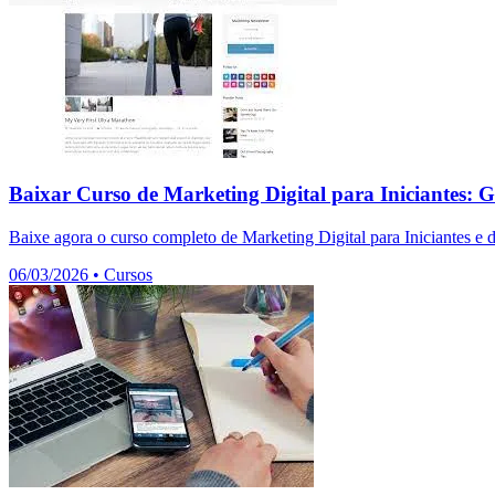
Baixar Curso de Marketing Digital para Iniciantes: G
Baixe agora o curso completo de Marketing Digital para Iniciantes e 
06/03/2026
•
Cursos