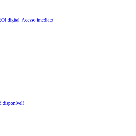
I digital. Acesso imediato!
 disponível!