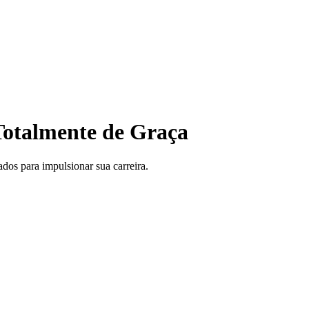
otalmente de Graça
ados para impulsionar sua carreira.