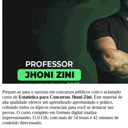
Prepare-se para o sucesso em concursos públicos com o aclamado
curso de
Estatística para Concursos Jhoni Zini
. Este material de
alta qualidade oferece um aprendizado aprofundado e prático,
cobrindo todos os tópicos essenciais para você se destacar nas
provas. O curso completo em formato digital totaliza
impressionantes 11.0 GB, com mais de 54 horas e 42 minutos de
conteúdo direcionado.