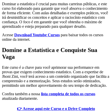
Dominar a estatística é crucial para muitas carreiras públicas, e este
curso foi elaborado para garantir que você absorva o conhecimento
de forma eficiente. Com aulas detalhadas e exemplos práticos, você
irá desmistificar os conceitos e aplicar o raciocínio estatístico com
confiança. O foco é em garantir que você obtenha o máximo de
aprendizado e esteja preparado para qualquer desafio.
Acesse
Download Youtube Cursos
para baixar todos os cursos
online da internet.
Domine a Estatística e Conquiste Sua
Vaga
Este curso é a chave para você aprimorar sua performance em
provas que exigem conhecimento estatístico. Com a expertise de
Jhoni Zini, você terá acesso a um conteúdo organizado que facilita a
compreensão e a memorização. Seus estudos serão otimizados,
permitindo um melhor aproveitamento do seu tempo de dedicação.
Confira também a nossa
lista completa de todos os cursos
atualizada diariamente.
👉 Acesse aqui este Curso e o Drive Completo