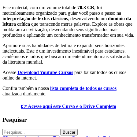
Este material, com um volume total de
70.3 GB
, foi
meticulosamente organizado para guiar você passo a passo na
interpretação de textos clássicos
, desenvolvendo um
domínio da
leitura crítica
que transcende meras palavras. Explore as obras que
moldaram a civilização, desvendando seus significados mais
profundos e aplicando um conhecimento transformador em sua vida.
Aprimore suas habilidades de leitura e expandir seus horizontes
intelectuais. Este é um investimento inestimável para estudantes,
acadêmicos e todos que buscam um entendimento mais sofisticado
da literatura mundial.
Acesse
Download Youtube Cursos
para baixar todos os cursos
online da internet.
Confira também a nossa
lista completa de todos os cursos
atualizada diariamente.
👉 Acesse aqui este Curso e o Drive Completo
Pesquisar
Buscar