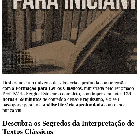
Desbloqueie um universo de sabedoria e profunda compreensão
com a
Formação para Ler os Clássicos
, ministrada pelo renomado
Prof. Mário Sérgio. Este curso completo, com impressionantes
128
horas e 59 minutos
de conteúdo denso e riquíssimo, é o seu
passaporte para uma
análise literária aprofundada
como você
nunca viu.
Descubra os Segredos da Interpretação de
Textos Clássicos