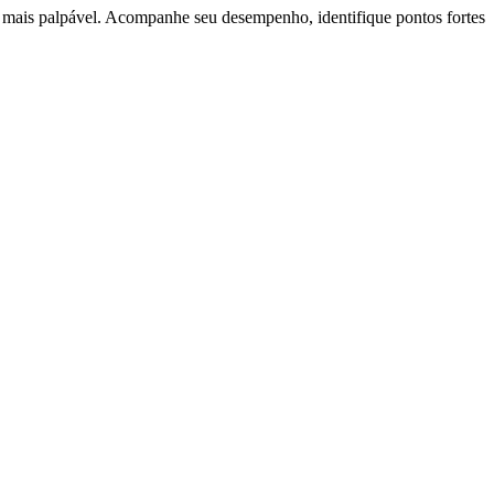
 mais palpável. Acompanhe seu desempenho, identifique pontos fortes