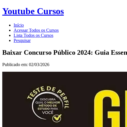
Youtube Cursos
Início
Acessar Todos os Cursos
Lista Todos os Cursos
Pesquisar
Baixar Concurso Público 2024: Guia Essen
Publicado em: 02/03/2026