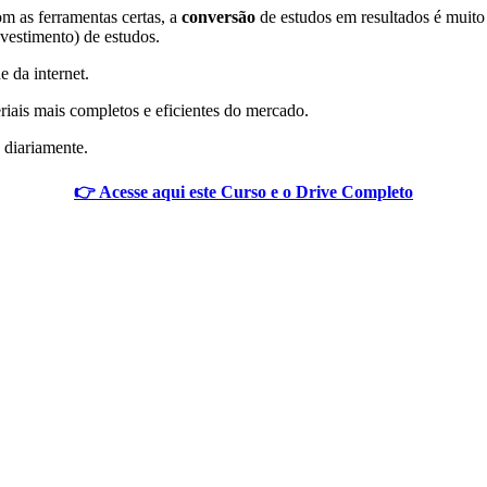
m as ferramentas certas, a
conversão
de estudos em resultados é muito
vestimento) de estudos.
e da internet.
ais mais completos e eficientes do mercado.
 diariamente.
👉 Acesse aqui este Curso e o Drive Completo