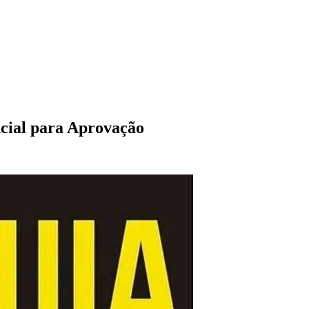
cial para Aprovação