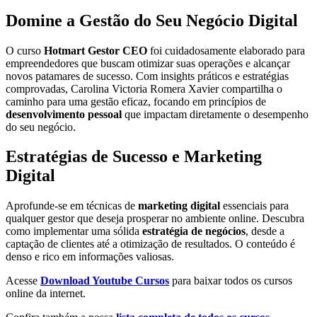
Domine a Gestão do Seu Negócio Digital
O curso
Hotmart Gestor CEO
foi cuidadosamente elaborado para
empreendedores que buscam otimizar suas operações e alcançar
novos patamares de sucesso. Com insights práticos e estratégias
comprovadas, Carolina Victoria Romera Xavier compartilha o
caminho para uma gestão eficaz, focando em princípios de
desenvolvimento pessoal
que impactam diretamente o desempenho
do seu negócio.
Estratégias de Sucesso e Marketing
Digital
Aprofunde-se em técnicas de
marketing digital
essenciais para
qualquer gestor que deseja prosperar no ambiente online. Descubra
como implementar uma sólida
estratégia de negócios
, desde a
captação de clientes até a otimização de resultados. O conteúdo é
denso e rico em informações valiosas.
Acesse
Download Youtube Cursos
para baixar todos os cursos
online da internet.