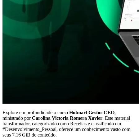
Explore em profundidade o curso
Hotmart Gestor CEO
,
ministrado por
Carolina Victoria Romera Xavier
. Este material
transformador, categorizado como Receitas e classificado em
#Desenvolvimento_Pessoal, oferece um conhecimento vasto com
seus 7.16 GiB de conteúdo.