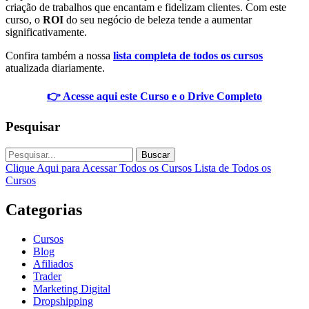
criação de trabalhos que encantam e fidelizam clientes. Com este
curso, o
ROI
do seu negócio de beleza tende a aumentar
significativamente.
Confira também a nossa
lista completa de todos os cursos
atualizada diariamente.
👉 Acesse aqui este Curso e o Drive Completo
Pesquisar
Buscar
Clique Aqui para Acessar Todos os Cursos
Lista de Todos os
Cursos
Categorias
Cursos
Blog
Afiliados
Trader
Marketing Digital
Dropshipping