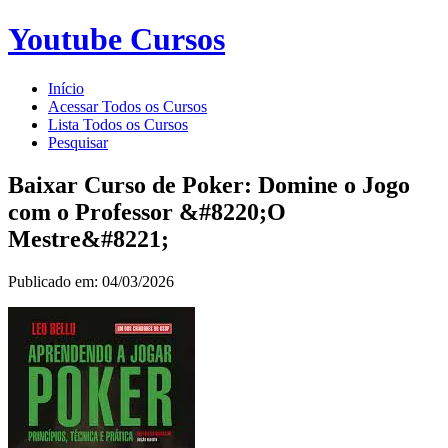
Youtube Cursos
Início
Acessar Todos os Cursos
Lista Todos os Cursos
Pesquisar
Baixar Curso de Poker: Domine o Jogo
com o Professor &#8220;O
Mestre&#8221;
Publicado em: 04/03/2026