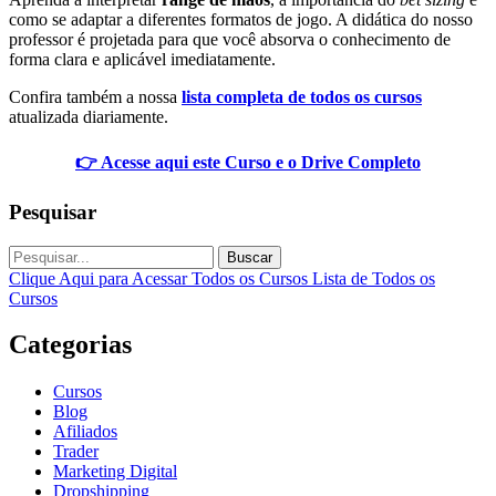
como se adaptar a diferentes formatos de jogo. A didática do nosso
professor é projetada para que você absorva o conhecimento de
forma clara e aplicável imediatamente.
Confira também a nossa
lista completa de todos os cursos
atualizada diariamente.
👉 Acesse aqui este Curso e o Drive Completo
Pesquisar
Buscar
Clique Aqui para Acessar Todos os Cursos
Lista de Todos os
Cursos
Categorias
Cursos
Blog
Afiliados
Trader
Marketing Digital
Dropshipping