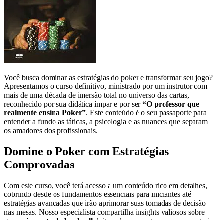
Você busca dominar as estratégias do poker e transformar seu jogo?
Apresentamos o curso definitivo, ministrado por um instrutor com
mais de uma década de imersão total no universo das cartas,
reconhecido por sua didática ímpar e por ser
“O professor que
realmente ensina Poker”
. Este conteúdo é o seu passaporte para
entender a fundo as táticas, a psicologia e as nuances que separam
os amadores dos profissionais.
Domine o Poker com Estratégias
Comprovadas
Com este curso, você terá acesso a um conteúdo rico em detalhes,
cobrindo desde os fundamentos essenciais para iniciantes até
estratégias avançadas que irão aprimorar suas tomadas de decisão
nas mesas. Nosso especialista compartilha insights valiosos sobre