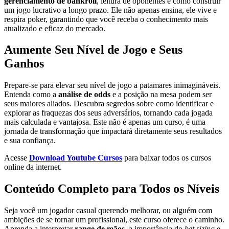
gerenciamento de bankroll
, leitura de oponentes e como construir
um jogo lucrativo a longo prazo. Ele não apenas ensina, ele vive e
respira poker, garantindo que você receba o conhecimento mais
atualizado e eficaz do mercado.
Aumente Seu Nível de Jogo e Seus
Ganhos
Prepare-se para elevar seu nível de jogo a patamares inimagináveis.
Entenda como a
análise de odds
e a posição na mesa podem ser
seus maiores aliados. Descubra segredos sobre como identificar e
explorar as fraquezas dos seus adversários, tornando cada jogada
mais calculada e vantajosa. Este não é apenas um curso, é uma
jornada de transformação que impactará diretamente seus resultados
e sua confiança.
Acesse
Download Youtube Cursos
para baixar todos os cursos
online da internet.
Conteúdo Completo para Todos os Níveis
Seja você um jogador casual querendo melhorar, ou alguém com
ambições de se tornar um profissional, este curso oferece o caminho.
Aprenda a interpretar
range de mãos
, a importância do
bet sizing
e