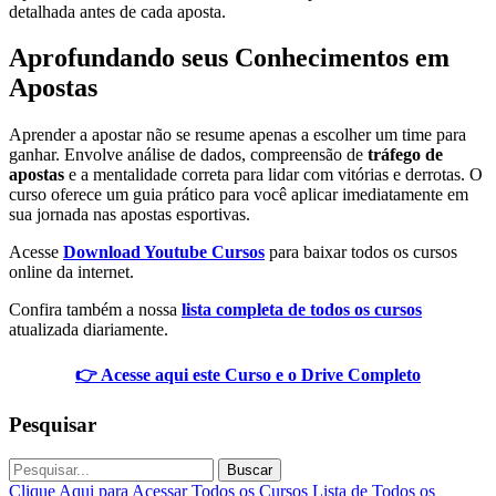
detalhada antes de cada aposta.
Aprofundando seus Conhecimentos em
Apostas
Aprender a apostar não se resume apenas a escolher um time para
ganhar. Envolve análise de dados, compreensão de
tráfego de
apostas
e a mentalidade correta para lidar com vitórias e derrotas. O
curso oferece um guia prático para você aplicar imediatamente em
sua jornada nas apostas esportivas.
Acesse
Download Youtube Cursos
para baixar todos os cursos
online da internet.
Confira também a nossa
lista completa de todos os cursos
atualizada diariamente.
👉 Acesse aqui este Curso e o Drive Completo
Pesquisar
Buscar
Clique Aqui para Acessar Todos os Cursos
Lista de Todos os