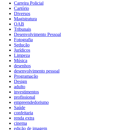
Carreira Policial
Cartório
Diversos
Magistratura
OAB
Tribunais
Desenvolvimento Pessoal
Fotografia
Sedução
Jurídicos
Limpeza
Música
desenhos
desenvolvimento pessoal
Programação
Design
adulto
investimentos
profissional
empreendedorismo
Saúde
confeitaria
renda extra
cinema
edição de imagem